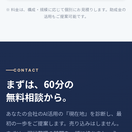
※ 料金は、構成・規模に応じて個別にお見積りします。助成金の
活用もご提案可能です。
CONTACT
まずは、60分の
無料相談から。
あなたの会社のAI活用の『現在地』を診断し、最
初の一歩をご提案します。売り込みはしません。