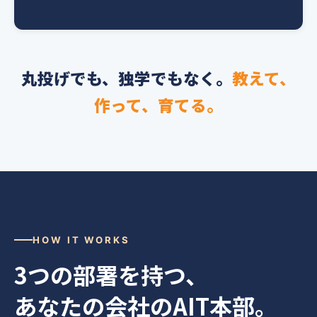
丸投げでも、独学でもなく。
教えて、
作って、育てる。
HOW IT WORKS
3つの部署を持つ、
あなたの会社のAIT本部。