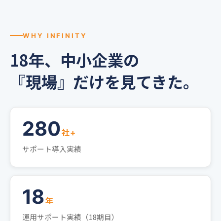
WHY INFINITY
18年、中小企業の
『現場』だけを見てきた。
280
社+
サポート導入実績
18
年
運用サポート実績（18期目）