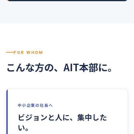
FOR WHOM
こんな方の、AIT本部に。
中小企業の社長へ
ビジョンと人に、集中した
い。