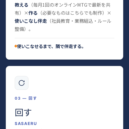
教える
（毎月1回のオンラインMTGで最新を共
有）×
作る
（必要なものはこちらでも制作）×
使いこなし伴走
（社員教育・業務組込・ルール
整備）。
使いこなせるまで、隣で伴走する。
03 — 回す
回す
SASAERU