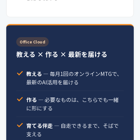
Office Cloud
教える × 作る × 最新を届ける
教える
— 毎月1回のオンラインMTGで、
最新のAI活用を届ける
作る
— 必要なものは、こちらでも一緒
に形にする
育てる伴走
— 自走できるまで、そばで
支える