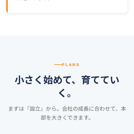
PLANS
小さく始めて、育ててい
く。
まずは「設立」から。会社の成長に合わせて、本
部を大きくできます。