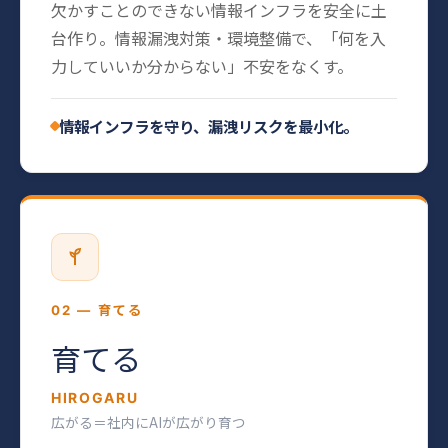
欠かすことのできない情報インフラを安全に土
台作り。情報漏洩対策・環境整備で、「何を入
力していいか分からない」不安をなくす。
情報インフラを守り、漏洩リスクを最小化。
02 — 育てる
育てる
HIROGARU
広がる＝社内にAIが広がり育つ