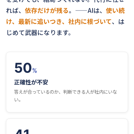
れば、
依存だけが残る
。——AIは、
使い続
け、最新に追いつき、社内に根づいて
、は
じめて武器になります。
50
%
正確性が不安
答えが合っているのか、判断できる人が社内にいな
い。