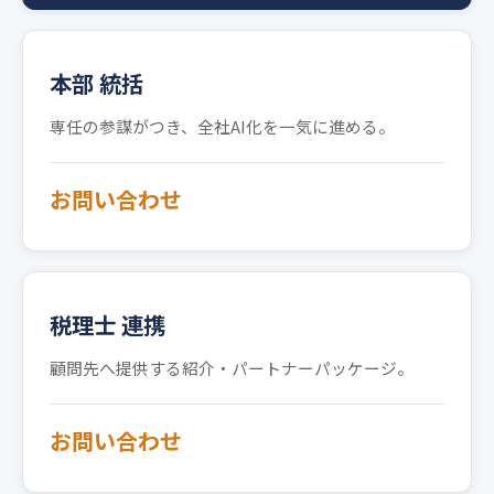
本部 統括
専任の参謀がつき、全社AI化を一気に進める。
お問い合わせ
税理士 連携
顧問先へ提供する紹介・パートナーパッケージ。
お問い合わせ