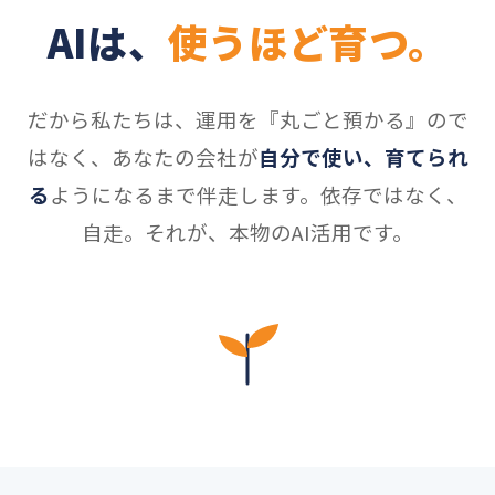
AIは、
使うほど育つ。
だから私たちは、運用を『丸ごと預かる』ので
はなく、あなたの会社が
自分で使い、育てられ
る
ようになるまで伴走します。依存ではなく、
自走。それが、本物のAI活用です。