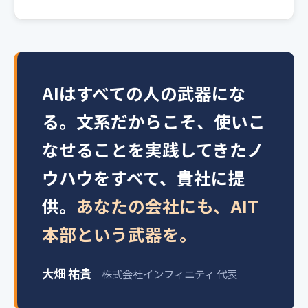
AIはすべての人の武器にな
る。文系だからこそ、使いこ
なせることを実践してきたノ
ウハウをすべて、貴社に提
供。
あなたの会社にも、AIT
本部という武器を。
大畑 祐貴
株式会社インフィニティ 代表