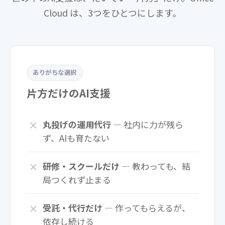
Cloud は、3つをひとつにします。
ありがちな選択
片方だけのAI支援
丸投げの運用代行
— 社内に力が残ら
ず、AIも育たない
研修・スクールだけ
— 教わっても、結
局つくれず止まる
受託・代行だけ
— 作ってもらえるが、
依存し続ける