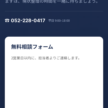
まずは、現状整理の時間を一緒に持ちましょう。
☎ 052-228-0417
平日 9:00–18:00
無料相談フォーム
2営業日以内に、担当者よりご連絡します。