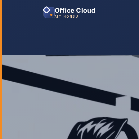
Office Cloud
AIT HONBU