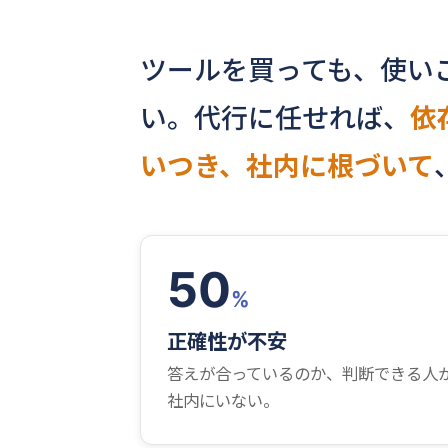
ツールを買っても、使い
い。代行に任せれば、
依
いつき、社内に根づいて
50
%
正確性が不安
答えが合っているのか、判断できる人
社内にいない。