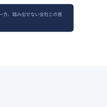
一方、踏み出せない会社との差