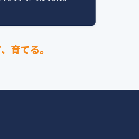
て、育てる。